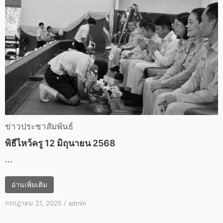
ข่าวประชาสัมพันธ์
พิธีไหว้ครู 12 มิถุนายน 2568
...
อ่านเพิ่มเติม
กรกฎาคม 21, 2025
/
admin