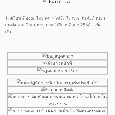
โรงเรียนเมืองยมวิทยาคาร ได้จัดกิจกรรมวันต่อต้านยา
เสพติดและวันสุนทรภู่ ประจำปีการศึกษา 2568
…เพิ่ม
เติม…