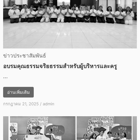
ข่าวประชาสัมพันธ์
อบรมคุณธรรมจริยธรรมสำหรับผู้บริหารและครู
...
อ่านเพิ่มเติม
กรกฎาคม 21, 2025
/
admin