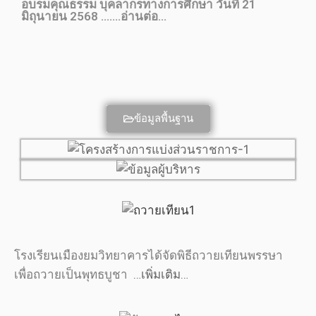
อบรมคุณธรรม บุคลากรทางการศึกษา วันที่ 21
มิถุนายน 2568 .......อ่านต่อ...
ข้อมูลพื้นฐาน
โรงเรียนเมืองยมวิทยาคารได้จัดพิธีถวายเทียนพรรษา
เพื่อถวายเป็นพุทธบูชา
…เพิ่มเติม…