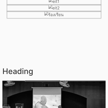
Heading