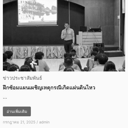
ข่าวประชาสัมพันธ์
ฝึกซ้อมแผนเผชิญเหตุกรณีเกิดแผ่นดินไหว
...
อ่านเพิ่มเติม
กรกฎาคม 21, 2025
/
admin