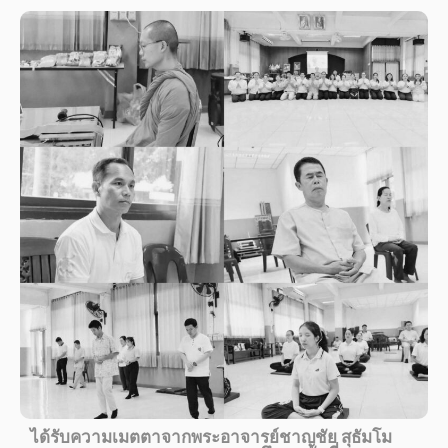
ได้รับความเมตตาจากพระอาจารย์ชาญชัย สุธัมโม