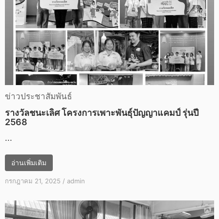
ข่าวประชาสัมพันธ์
รางวัลชนะเลิศ โครงการเพาะพันธุ์ปัญญาแคมป์ รุ่นปี
2568
...
อ่านเพิ่มเติม
กรกฎาคม 21, 2025
/
admin