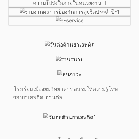
โรงเรียนเมืองยมวิทยาคาร อบรมให้ความรู้โทษ
ของยาเสพติด
..อ่านต่อ…