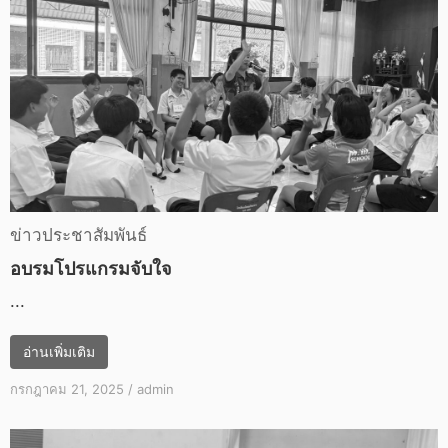
ข่าวประชาสัมพันธ์
อบรมโปรแกรมจับใจ
...
อ่านเพิ่มเติม
กรกฎาคม 21, 2025
/
admin