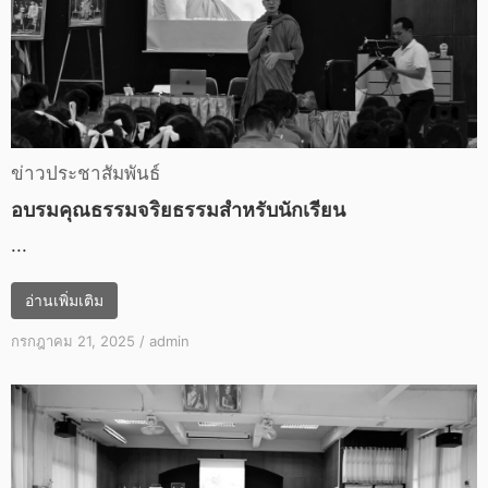
ข่าวประชาสัมพันธ์
อบรมคุณธรรมจริยธรรมสำหรับนักเรียน
...
อ่านเพิ่มเติม
กรกฎาคม 21, 2025
/
admin