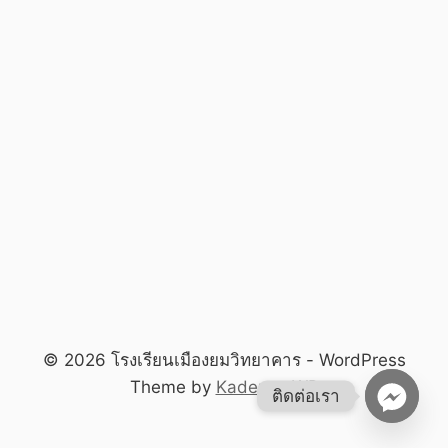
© 2026 โรงเรียนเมืองยมวิทยาคาร - WordPress
Theme by
Kadence WP
ติดต่อเรา