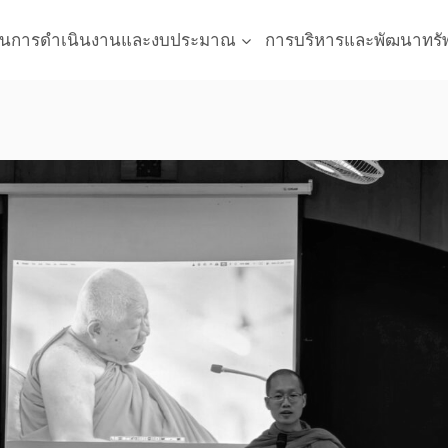
นการดำเนินงานและงบประมาณ
การบริหารและพัฒนาทรั