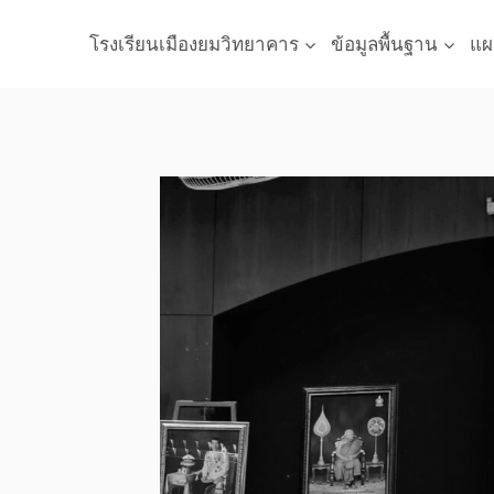
Skip
to
โรงเรียนเมืองยมวิทยาคาร
ข้อมูลพื้นฐาน
แผ
content