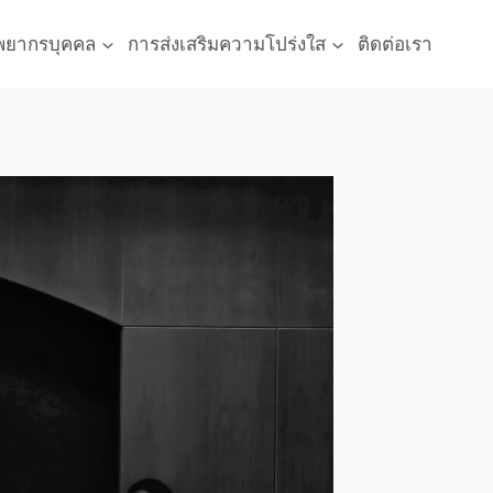
พยากรบุคคล
การส่งเสริมความโปร่งใส
ติดต่อเรา