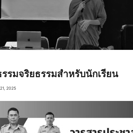
รรมจริยธรรมสำหรับนักเรียน
21, 2025