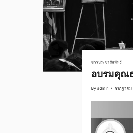
ข่าวประชาสัมพันธ์
อบรมคุณธ
By
admin
กรกฎาคม 