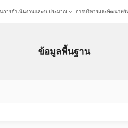
นการดำเนินงานและงบประมาณ
การบริหารและพัฒนาทรั
ข้อมูลพื้นฐาน