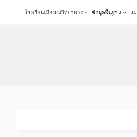
Skip
to
โรงเรียนเมืองยมวิทยาคาร
ข้อมูลพื้นฐาน
แผ
content