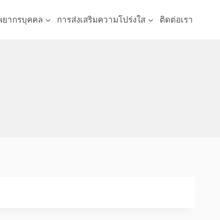
พยากรบุคคล
การส่งเสริมความโปร่งใส
ติดต่อเรา