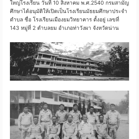
ใหญ่โรงเรียน วันที่ 10 สิงหาคม พ.ศ.2540 กรมสามัญ
ศึกษาได้อนุมัติให้เปิดเป็นโรงเรียนมัธยมศึกษาประจำ
ตำบล ชื่อ โรงเรียนเมืองยมวิทยาคาร ตั้งอยู่ เลขที่
143 หมู่ที่ 2 ตำบลยม อำเภอท่าวังผา จังหวัดน่าน