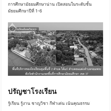
การศึกษามัธยมศึกษาน่าน เปิดสอนในระดับชั้น
มัธยมศึกษาปีที่ 1-6
ปรัญชาโรงเรียน
รู้เรียน รู้งาน ชาญวิชา กีฬาเด่น เน้นคุณธรรม