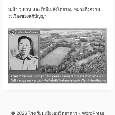
ม.ม้า ว.แวน และรัศมีเปล่งโดยรอบ หมายถึงความ
รุ่งเรืองของสติปัญญา
© 2026 โรงเรียนเมืองยมวิทยาคาร - WordPress