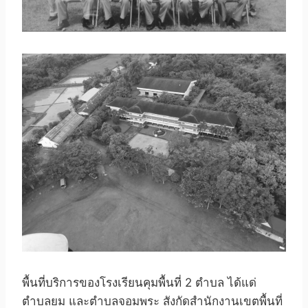
พื้นที่บริการของโรงเรียนคุมพื้นที่ 2 ตำบล ได้แด่
ตำบลยม และตำบลจอมพระ สังกัดสำนักงานเขตพื้นที่