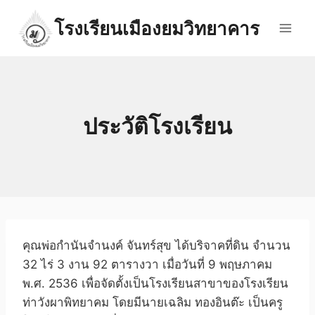
Skip
โรงเรียนเมืองยมวิทยาคาร
to
content
ประวัติโรงเรียน
คุณพ่อกำนันจำนงค์ จันทร์สุข ได้บริจาคที่ดิน จำนวน
32 ไร่ 3 งาน 92 ตารางวา เมื่อวันที่ 9 พฤษภาคม
พ.ศ. 2536 เพื่อจัดตั้งเป็นโรงเรียนสาขาของโรงเรียน
ท่าวังผาพิทยาคม โดยมีนายเฉลิม ทองอินต๊ะ เป็นครู