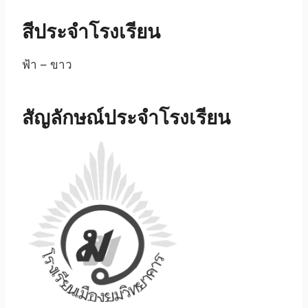
สีประจำโรงเรียน
ฟ้า – ขาว
สัญลักษณ์ประจำโรงเรียน