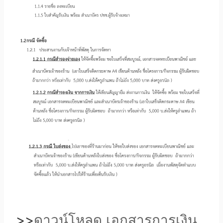
>>
ดาวน์โหลด เอกสารการเงิน