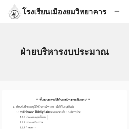
Skip
โรงเรียนเมืองยมวิทยาคาร
to
content
ฝ่ายบริหารงบประมาณ