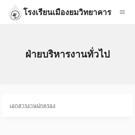
Skip
โรงเรียนเมืองยมวิทยาคาร
to
content
ฝ่ายบริหารงานทั่วไป
เอกสารงานปกครอง