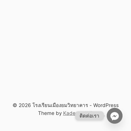
© 2026 โรงเรียนเมืองยมวิทยาคาร - WordPress
Theme by
Kadence WP
ติดต่อเรา