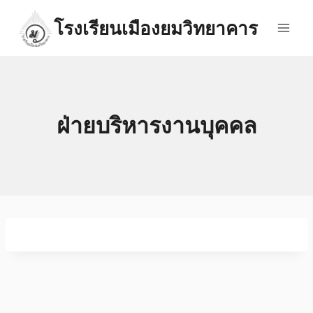
Skip
โรงเรียนเมืองยมวิทยาคาร
to
content
ฝ่ายบริหารงานบุคคล