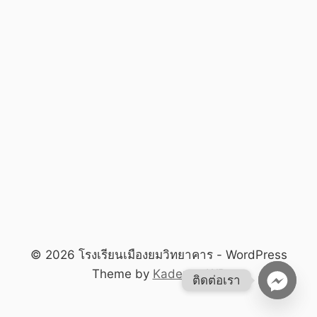
© 2026 โรงเรียนเมืองยมวิทยาคาร - WordPress
Theme by
Kadence WP
ติดต่อเรา