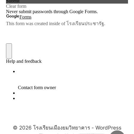
© 2026 โรงเรียนเมืองยมวิทยาคาร - WordPress