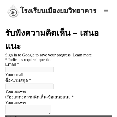
โรงเรียนเมืองยมวิทยาคาร