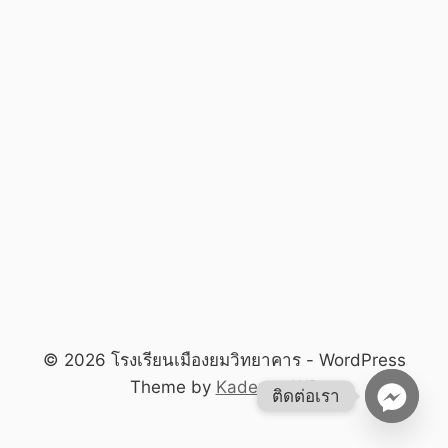
© 2026 โรงเรียนเมืองยมวิทยาคาร - WordPress
Theme by
Kadence WP
ติดต่อเรา