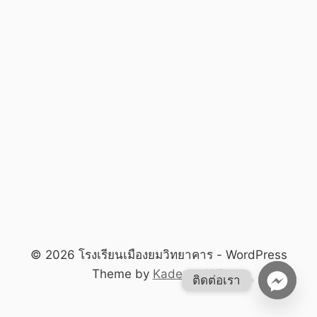
© 2026 โรงเรียนเมืองยมวิทยาคาร - WordPress
Theme by
Kadence WP
ติดต่อเรา