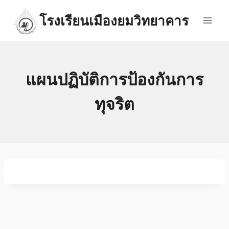
Skip
โรงเรียนเมืองยมวิทยาคาร
to
content
แผนปฏิบัติการป้องกันการ
ทุจริต