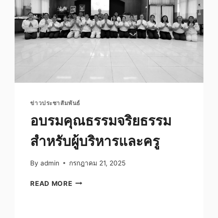
ข่าวประชาสัมพันธ์
อบรมคุณธรรมจริยธรรม
สำหรับผู้บริหารและครู
By
admin
กรกฎาคม 21, 2025
อบรม
READ MORE
คุณธรรม
จริยธรรม
สำหรับ