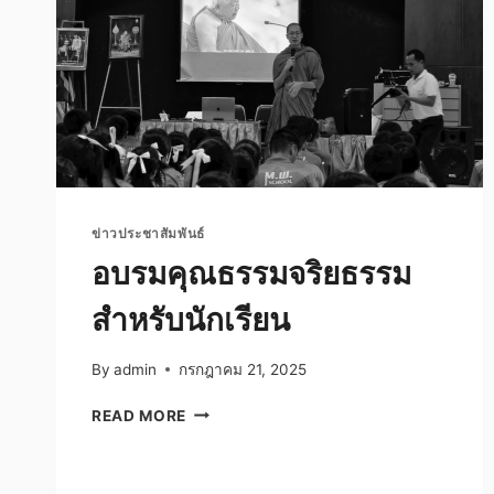
ข่าวประชาสัมพันธ์
อบรมคุณธรรมจริยธรรม
สำหรับนักเรียน
By
admin
กรกฎาคม 21, 2025
อบรม
READ MORE
คุณธรรม
จริยธรรม
สำหรับ