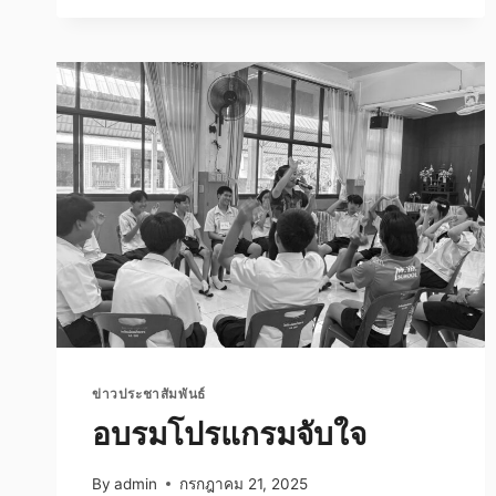
นักเรียน
ข่าวประชาสัมพันธ์
อบรมโปรแกรมจับใจ
By
admin
กรกฎาคม 21, 2025