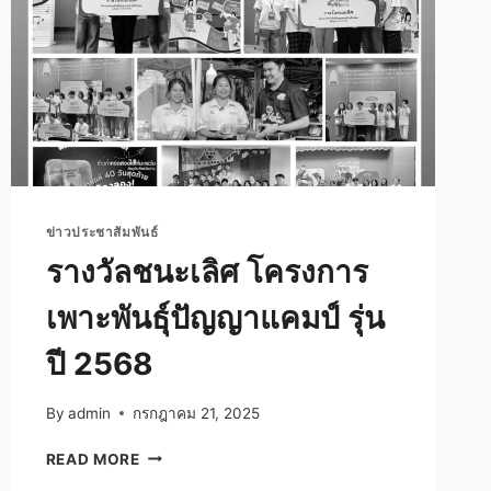
ข่าวประชาสัมพันธ์
รางวัลชนะเลิศ โครงการ
เพาะพันธุ์ปัญญาแคมป์ รุ่น
ปี 2568
By
admin
กรกฎาคม 21, 2025
รางวัล
READ MORE
ชนะ