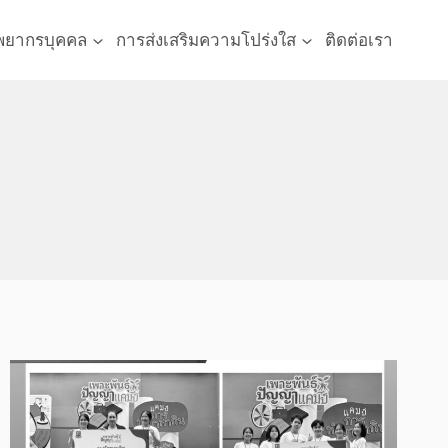
พยากรบุคคล
การส่งเสริมความโปร่งใส
ติดต่อเรา