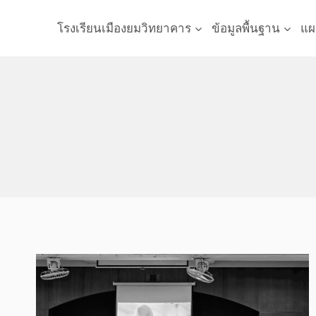
Skip
to
โรงเรียนเมืองยมวิทยาคาร
ข้อมูลพื้นฐาน
แผ
content