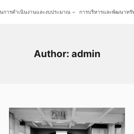
นการดำเนินงานและงบประมาณ
การบริหารและพัฒนาทรั
Author: admin