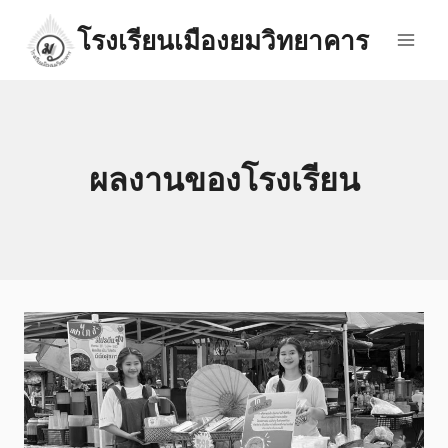
Skip
โรงเรียนเมืองยมวิทยาคาร
to
content
ผลงานของโรงเรียน