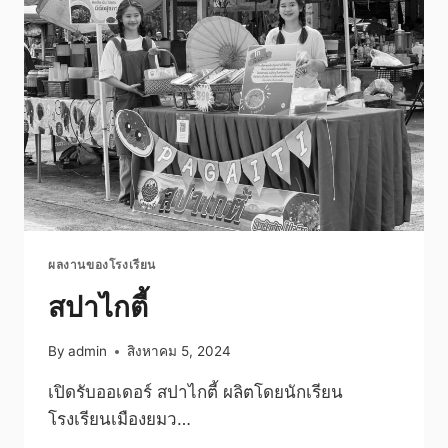
ปัญญา
แคม
ป์
ผลงานของโรงเรียน
สปาไกตี้
By
admin
สิงหาคม 5, 2024
เปิดรับออเดอร์ สปาไกตี้ ผลิตโดยนักเรียน
โรงเรียนเมืองยมว…