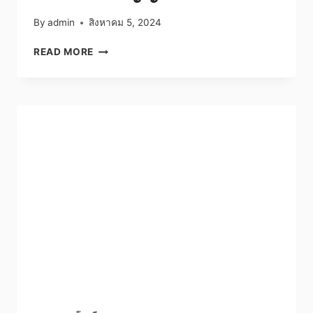
By
admin
สิงหาคม 5, 2024
เพาะ
READ MORE
พันธ์
ปัญญา
แคม
ป์