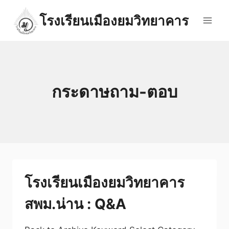
Skip
โรงเรียนเมืองยมวิทยาคาร
to
content
กระดาษถาม-ตอบ
โรงเรียนเมืองยมวิทยาคาร
สพม.น่าน : Q&A