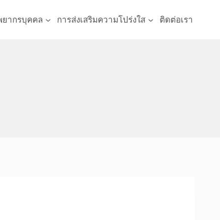
พยากรบุคคล
การส่งเสริมความโปร่งใส
ติดต่อเรา