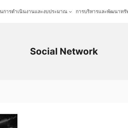
นการดำเนินงานและงบประมาณ
การบริหารและพัฒนาทรั
Social Network