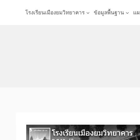
Skip
to
โรงเรียนเมืองยมวิทยาคาร
ข้อมูลพื้นฐาน
แผ
content