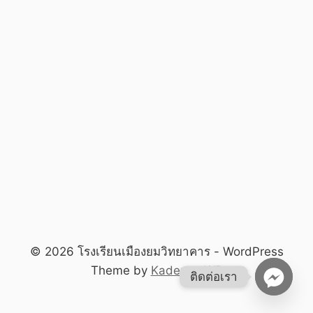
© 2026 โรงเรียนเมืองยมวิทยาคาร - WordPress
Theme by
Kadence WP
ติดต่อเรา