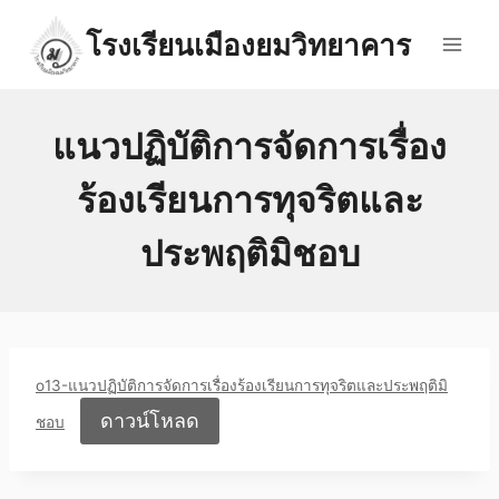
Skip
โรงเรียนเมืองยมวิทยาคาร
to
content
แนวปฏิบัติการจัดการเรื่อง
ร้องเรียนการทุจริตและ
ประพฤติมิชอบ
o13-แนวปฏิบัติการจัดการเรื่องร้องเรียนการทุจริตและประพฤติมิ
ดาวน์โหลด
ชอบ