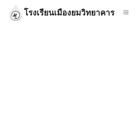
โรงเรียนเมืองยมวิทยาคาร