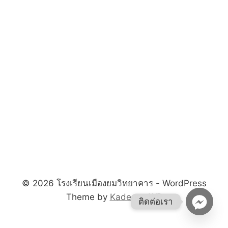
© 2026 โรงเรียนเมืองยมวิทยาคาร - WordPress
Theme by
Kadence WP
ติดต่อเรา