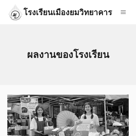
Skip
โรงเรียนเมืองยมวิทยาคาร
to
content
ผลงานของโรงเรียน