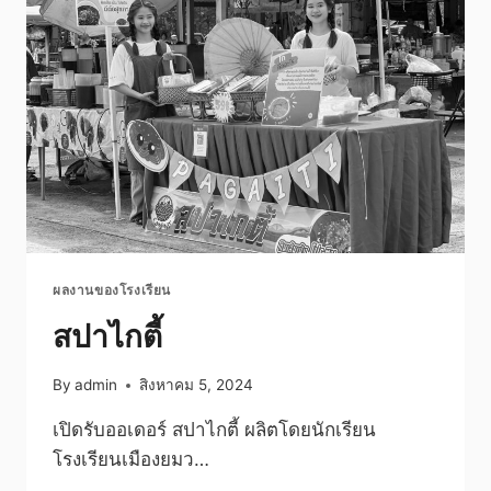
ปัญญา
แคม
ป์
ผลงานของโรงเรียน
สปาไกตี้
By
admin
สิงหาคม 5, 2024
เปิดรับออเดอร์ สปาไกตี้ ผลิตโดยนักเรียน
โรงเรียนเมืองยมว…