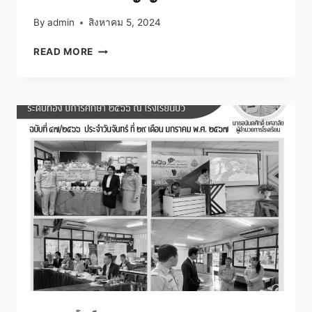
By
admin
สิงหาคม 5, 2024
เพาะ
READ MORE
พันธ์
ปัญญา
แคม
ป์