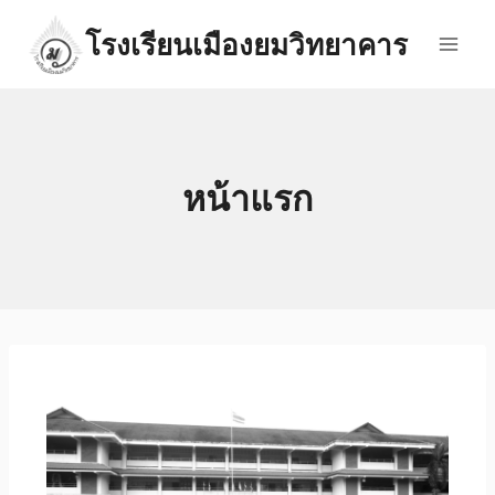
โรงเรียนเมืองยมวิทยาคาร
หน้าแรก