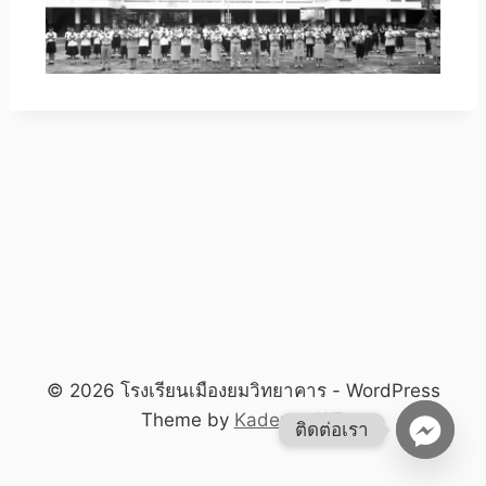
© 2026 โรงเรียนเมืองยมวิทยาคาร - WordPress
Theme by
Kadence WP
ติดต่อเรา