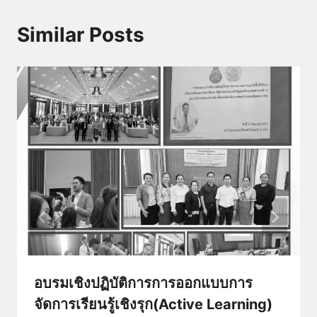
Similar Posts
อบรมเชิงปฏิบัติการการออกแบบการ
จัดการเรียนรู้เชิงรุก(Active Learning)