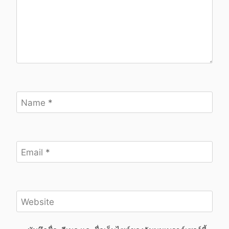
Name
*
Email
*
Website