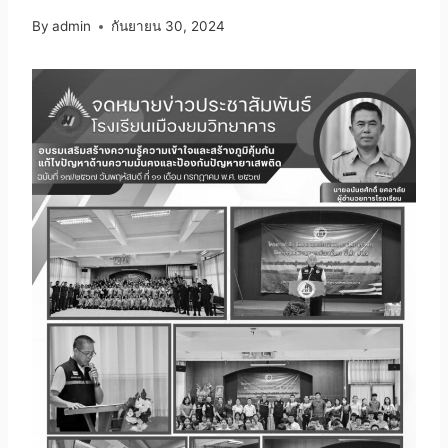
By
admin
กันยายน 30, 2024