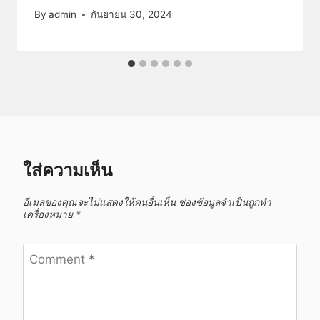
By
admin
กันยายน 30, 2024
ใส่ความเห็น
อีเมลของคุณจะไม่แสดงให้คนอื่นเห็น
ช่องข้อมูลจำเป็นถูกทำ
เครื่องหมาย
*
Comment
*