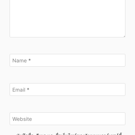
Name
*
Email
*
Website