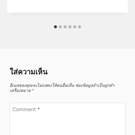
ใส่ความเห็น
อีเมลของคุณจะไม่แสดงให้คนอื่นเห็น
ช่องข้อมูลจำเป็นถูกทำ
เครื่องหมาย
*
Comment
*