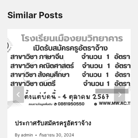
Similar Posts
ประกาศรับสมัครครูอัตราจ้าง
By
admin
กันยายน 30, 2024