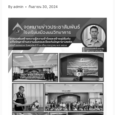
By
admin
กันยายน 30, 2024