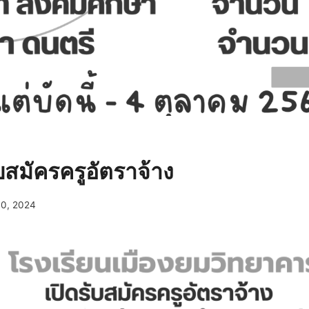
สมัครครูอัตราจ้าง
30, 2024