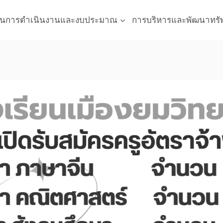
นการดำเนินงานและงบประมาณ
การบริหารและพัฒนาทรั