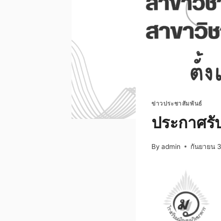
ข่าวประชาสัมพันธ์
ประกาศรับ
By
admin
กันยายน 