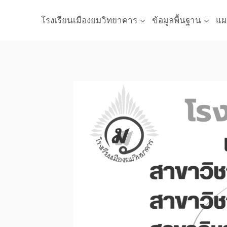
Skip
to
โรงเรียนเมืองยมวิทยาคาร
ข้อมูลพื้นฐาน
แผ
content