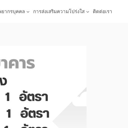
พยากรบุคคล
การส่งเสริมความโปร่งใส
ติดต่อเรา