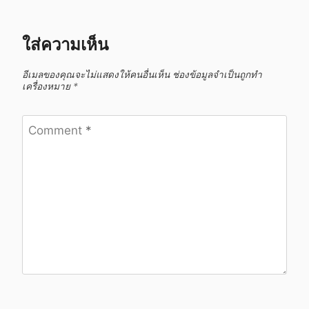
ใส่ความเห็น
อีเมลของคุณจะไม่แสดงให้คนอื่นเห็น
ช่องข้อมูลจำเป็นถูกทำ
เครื่องหมาย
*
Comment
*