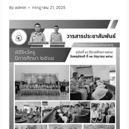
By
admin
กรกฎาคม 21, 2025