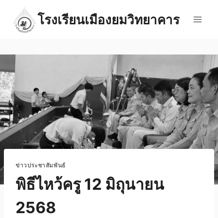
Skip
โรงเรียนเมืองยมวิทยาคาร
to
content
ข่าวประชาสัมพันธ์
พิธีไหว้ครู 12 มิถุนายน
2568