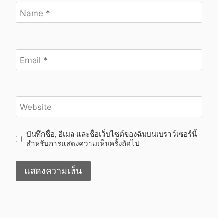
Name
*
Email
*
Website
บันทึกชื่อ, อีเมล และชื่อเว็บไซต์ของฉันบนเบราว์เซอร์นี้
สำหรับการแสดงความเห็นครั้งถัดไป