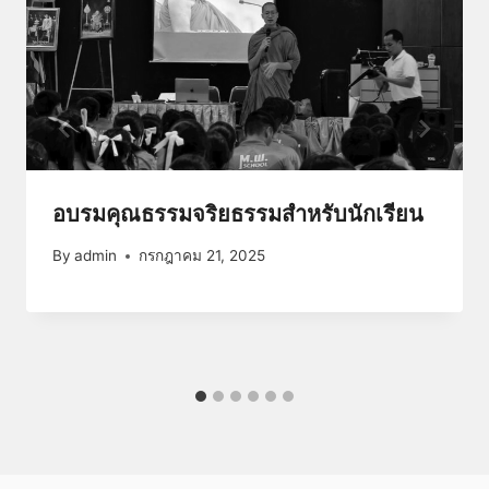
อบรมคุณธรรมจริยธรรมสำหรับนักเรียน
By
admin
กรกฎาคม 21, 2025