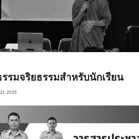
รรมจริยธรรมสำหรับนักเรียน
21, 2025