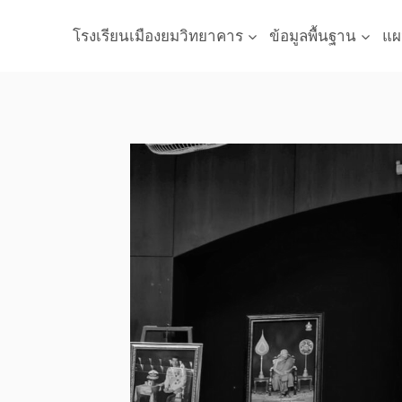
Skip
to
โรงเรียนเมืองยมวิทยาคาร
ข้อมูลพื้นฐาน
แผ
content