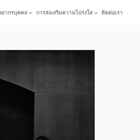
พยากรบุคคล
การส่งเสริมความโปร่งใส
ติดต่อเรา