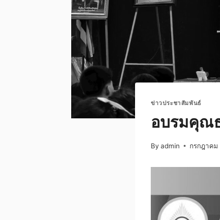
ข่าวประชาสัมพันธ์
อบรมคุณธ
By
admin
กรกฎาคม 