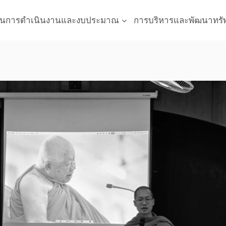
นการดำเนินงานและงบประมาณ
การบริหารและพัฒนาทรั