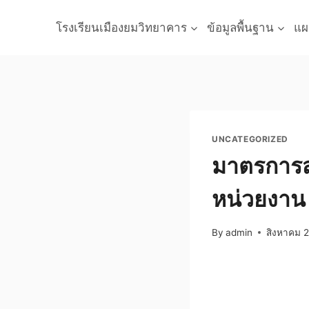
Skip
to
โรงเรียนเมืองยมวิทยาคาร
ข้อมูลพื้นฐาน
แผ
content
UNCATEGORIZED
มาตรการส
หน่วยงาน
By
admin
สิงหาคม 2