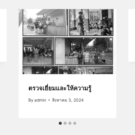
ตรวจเยี่ยมและให้ความรู้
By
admin
สิงหาคม 3, 2024