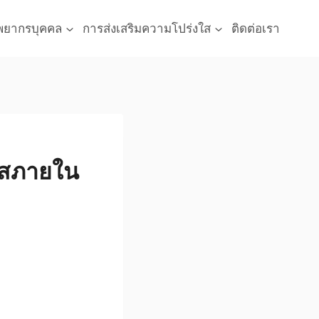
พยากรบุคคล
การส่งเสริมความโปร่งใส
ติดต่อเรา
ใสภายใน