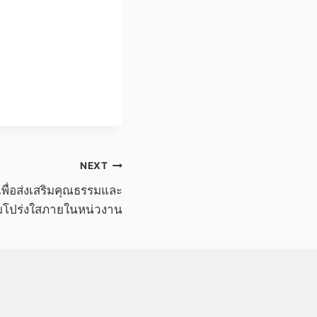
NEXT
ื่อส่งเสริมคุณธรรมและ
โปร่งใสภายในหน่วงาน