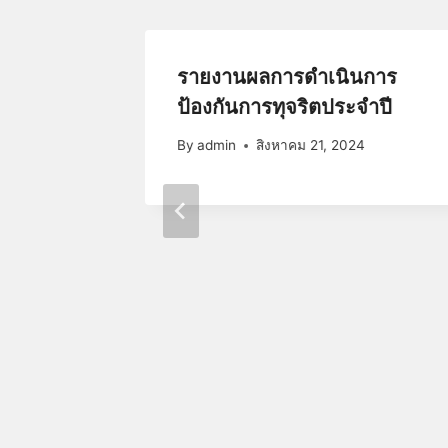
ารเพื่อ
รายงานผลการดำเนินการ
ความ
ป้องกันการทุจริตประจำปี
าน
By
admin
สิงหาคม 21, 2024
4