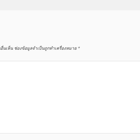
ื่นเห็น
ช่องข้อมูลจำเป็นถูกทำเครื่องหมาย
*