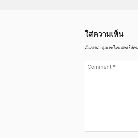
ใส่ความเห็น
อีเมลของคุณจะไม่แสดงให้คนอ
Comment
*