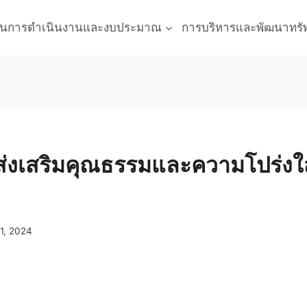
นการดำเนินงานและงบประมาณ
การบริหารและพัฒนาทรั
่งเสริมคุณธรรมและความโปร่ง
1, 2024